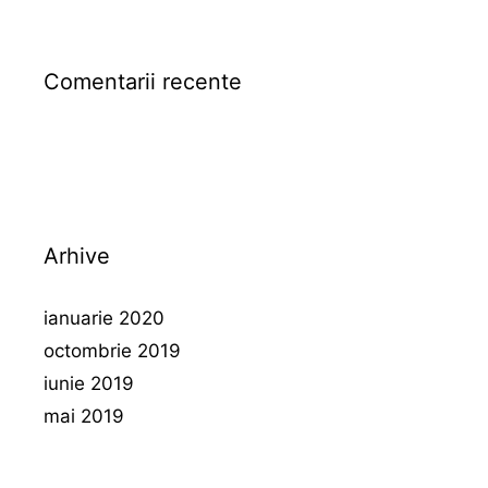
Comentarii recente
Arhive
ianuarie 2020
octombrie 2019
iunie 2019
mai 2019