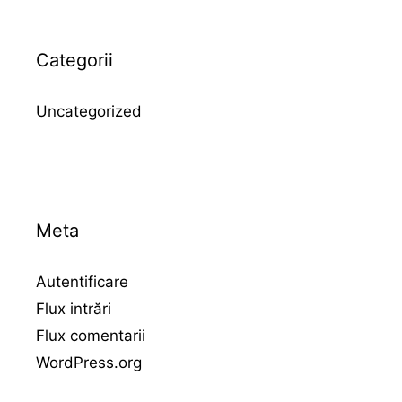
Categorii
Uncategorized
Meta
Autentificare
Flux intrări
Flux comentarii
WordPress.org