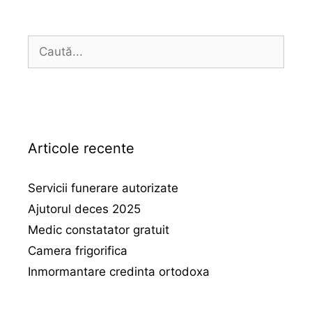
Caută
după:
Articole recente
Servicii funerare autorizate
Ajutorul deces 2025
Medic constatator gratuit
Camera frigorifica
Inmormantare credinta ortodoxa