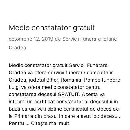
Medic constatator gratuit
octombrie 12, 2019
de
Servicii Funerare Ieftine
Oradea
Medic constatator gratuit Servicii Funerare
Oradea va ofera servicii funerare complete in
Oradea, judetul Bihor, Romania. Pompe funebre
Luigi va ofera medic constatator pentru
constatarea decesul GRATUIT. Acesta va
intocmi un certificat constatator al decesului in
baza caruia veti obtine certificatul de deces de
la Primaria din orasul in care a avut loc decesul.
Pentru …
Citește mai mult