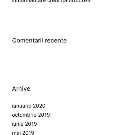
Inmormantare credinta ortodoxa
Comentarii recente
Arhive
ianuarie 2020
octombrie 2019
iunie 2019
mai 2019