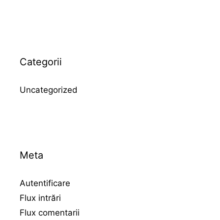
Categorii
Uncategorized
Meta
Autentificare
Flux intrări
Flux comentarii