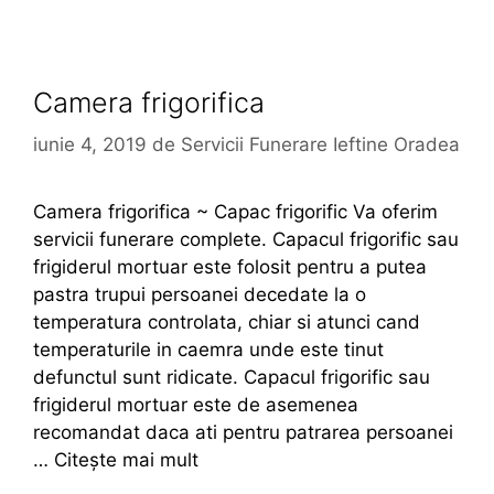
Camera frigorifica
iunie 4, 2019
de
Servicii Funerare Ieftine Oradea
Camera frigorifica ~ Capac frigorific Va oferim
servicii funerare complete. Capacul frigorific sau
frigiderul mortuar este folosit pentru a putea
pastra trupui persoanei decedate la o
temperatura controlata, chiar si atunci cand
temperaturile in caemra unde este tinut
defunctul sunt ridicate. Capacul frigorific sau
frigiderul mortuar este de asemenea
recomandat daca ati pentru patrarea persoanei
…
Citește mai mult