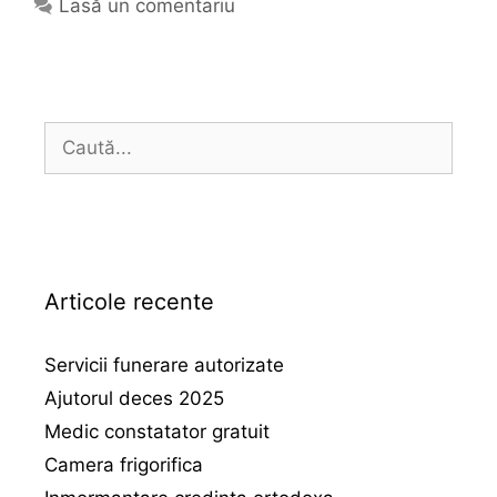
Lasă un comentariu
Caută
după:
Articole recente
Servicii funerare autorizate
Ajutorul deces 2025
Medic constatator gratuit
Camera frigorifica