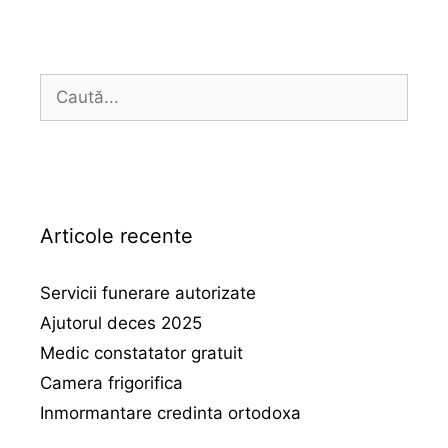
Caută
după:
Articole recente
Servicii funerare autorizate
Ajutorul deces 2025
Medic constatator gratuit
Camera frigorifica
Inmormantare credinta ortodoxa