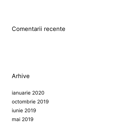
Comentarii recente
Arhive
ianuarie 2020
octombrie 2019
iunie 2019
mai 2019