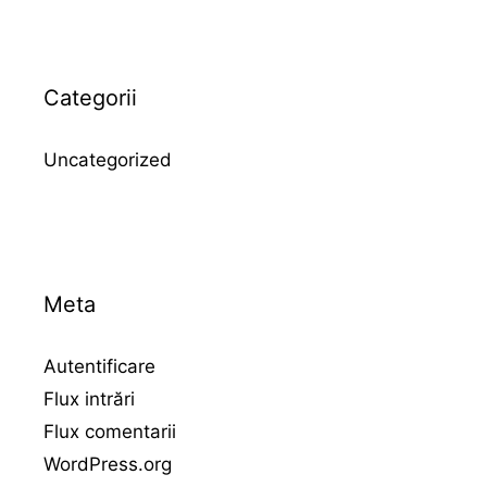
Categorii
Uncategorized
Meta
Autentificare
Flux intrări
Flux comentarii
WordPress.org