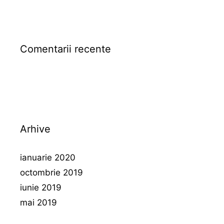
Comentarii recente
Arhive
ianuarie 2020
octombrie 2019
iunie 2019
mai 2019